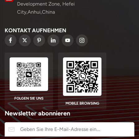
Development Zone, Hefei
City,Anhui,China
KONTAKT AUFNEHMEN
FOLGEN SIE UNS
MOBILE BROWSING
Newsletter abonnieren