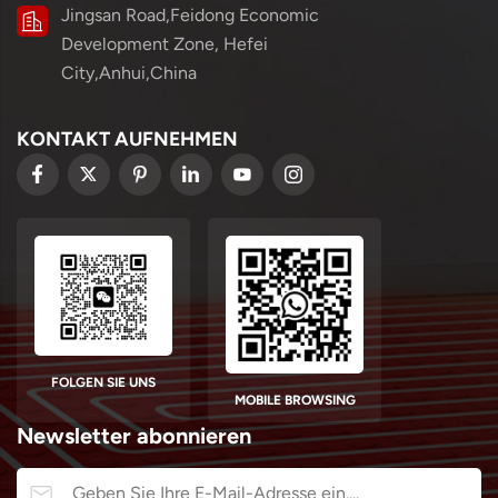
Jingsan Road,Feidong Economic
Development Zone, Hefei
City,Anhui,China
KONTAKT AUFNEHMEN
FOLGEN SIE UNS
MOBILE BROWSING
Newsletter abonnieren