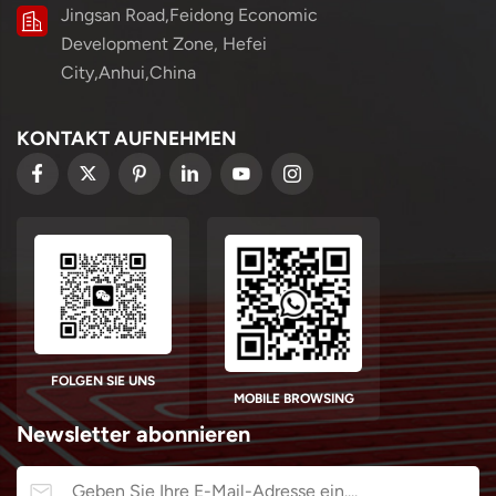
Jingsan Road,Feidong Economic
Development Zone, Hefei
City,Anhui,China
KONTAKT AUFNEHMEN
FOLGEN SIE UNS
MOBILE BROWSING
Newsletter abonnieren