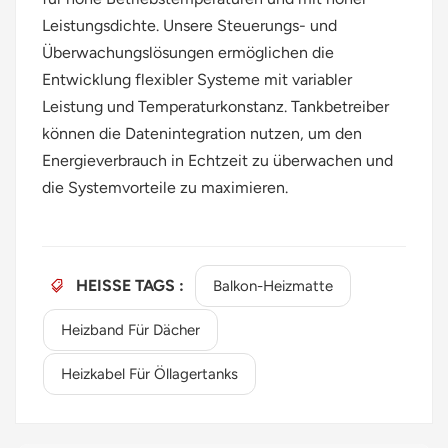
Leistungsdichte. Unsere Steuerungs- und
Überwachungslösungen ermöglichen die
Entwicklung flexibler Systeme mit variabler
Leistung und Temperaturkonstanz. Tankbetreiber
können die Datenintegration nutzen, um den
Energieverbrauch in Echtzeit zu überwachen und
die Systemvorteile zu maximieren.
HEISSE TAGS :
Balkon-Heizmatte
Heizband Für Dächer
Heizkabel Für Öllagertanks