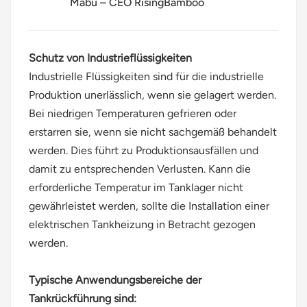
Mabu – CEO RisingBamboo
Schutz von Industrieflüssigkeiten
Industrielle Flüssigkeiten sind für die industrielle
Produktion unerlässlich, wenn sie gelagert werden.
Bei niedrigen Temperaturen gefrieren oder
erstarren sie, wenn sie nicht sachgemäß behandelt
werden. Dies führt zu Produktionsausfällen und
damit zu entsprechenden Verlusten. Kann die
erforderliche Temperatur im Tanklager nicht
gewährleistet werden, sollte die Installation einer
elektrischen Tankheizung in Betracht gezogen
werden.
Typische Anwendungsbereiche der
Tankrückführung sind: