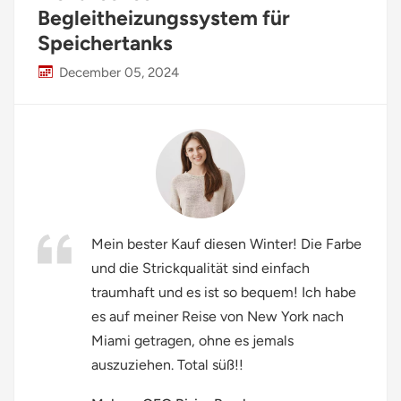
Begleitheizungssystem für
Polski
Speichertanks
svenska
December 05, 2024
Mein bester Kauf diesen Winter! Die Farbe
und die Strickqualität sind einfach
traumhaft und es ist so bequem! Ich habe
es auf meiner Reise von New York nach
Miami getragen, ohne es jemals
auszuziehen. Total süß!!